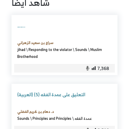
شاهد ايضا
……..
سراج بن سعيد الزهراني
jihad
\
Responding to the violator
\
Sounds
\
Muslim
Brotherhood
7,368
(العربية) التعليق على عمدة الفقه (5)
د. دهام بن كريم الفضلي
Sounds
\
Principles and Principles
\
عمدة الفقه