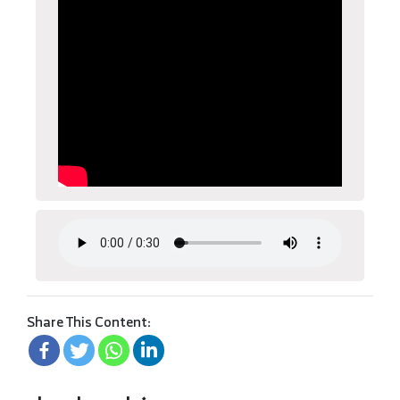
Share This Content: