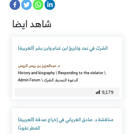
شاهد ايضا
(العربية) الشرك في نجد وتاريخ ابن غنام وابن بشر
د. عبدالعزيز بن ريس الريس
History and biography
\
Responding to the violator
\
Admin Forum
\
الشرك
,
الدعوة النجدية
9,179
(العربية) مناقشة د. صادق الغرياني في إخراج صدقة
الفطر نقودًا