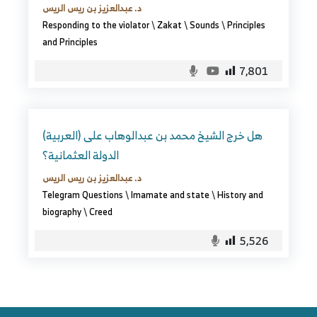
د. عبدالعزيز بن ريس الريس
Responding to the violator
\
Zakat
\
Sounds
\
Principles
and Principles
7,801
(العربية) هل خرج الشيخ محمد بن عبدالوهاب على
الدولة العثمانية؟
د. عبدالعزيز بن ريس الريس
Telegram Questions
\
Imamate and state
\
History and
biography
\
Creed
5,526