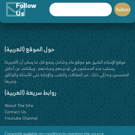
Follow
Us
(العربية) حول الموقع
(العربية) موقع الإسلام العتيق هو موقع عام وشامل يجمع كل ما يمكن أن
يستفيد منه المسلمون في توحيدهم وعبادتهم ، ويكشف عن أخلاق
المفسدين وما إلى ذلك ، من المقالات والكتب والإجابة على الأسئلة والوثائق
وغيرها.
(العربية) روابط سريعة
About The Site
Contact Us
Youtube Channel
Copyright available on condition to mention the source