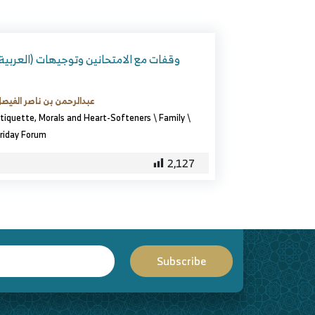
(العربية) وقفات مع الامتحانين وتوجيهات
عبدالرحمن بن ناصر الفيص
tiquette, Morals and Heart-Softeners
\
Family
\
riday Forum
2,127