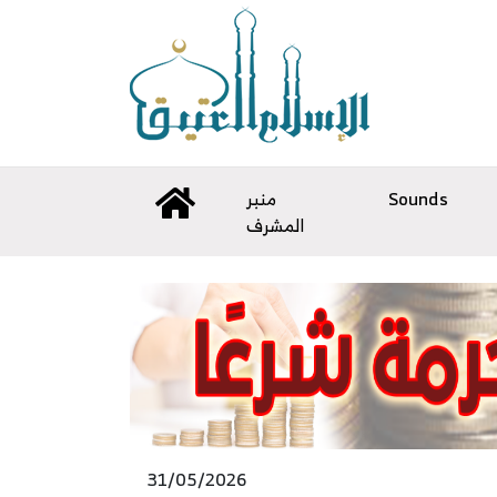
منبر
Sounds
المشرف
31/05/2026