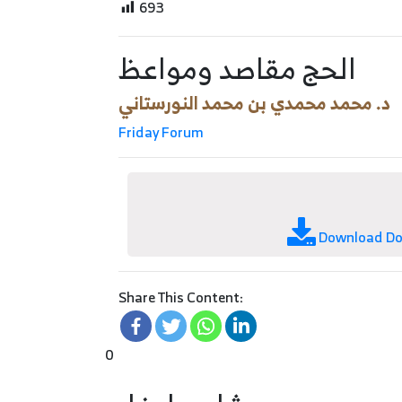
693
الحج مقاصد ومواعظ
د. محمد محمدي بن محمد النورستاني
Friday Forum
Download D
Share This Content:
0