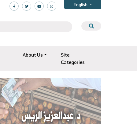
English
About Us
Site
Categories