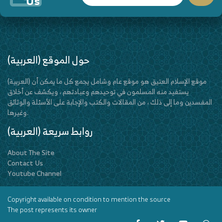
Us
(العربية) حول الموقع
(العربية) موقع الإسلام العتيق هو موقع عام وشامل يجمع كل ما يمكن أن
يستفيد منه المسلمون في توحيدهم وعبادتهم ، ويكشف عن أخلاق
المفسدين وما إلى ذلك ، من المقالات والكتب والإجابة على الأسئلة والوثائق
وغيرها.
(العربية) روابط سريعة
About The Site
Contact Us
Youtube Channel
Copyright available on condition to mention the source
The post represents its owner