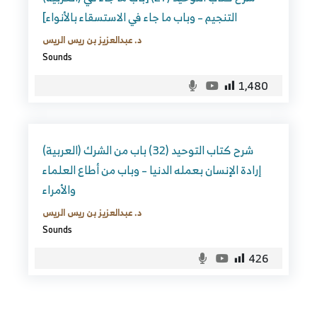
التنجيم – وباب ما جاء في الاستسقاء بالأنواء]
د. عبدالعزيز بن ريس الريس
Sounds
1,480
(العربية) شرح كتاب التوحيد (32) باب من الشرك
إرادة الإنسان بعمله الدنيا – وباب من أطاع العلماء
والأمراء
د. عبدالعزيز بن ريس الريس
Sounds
426