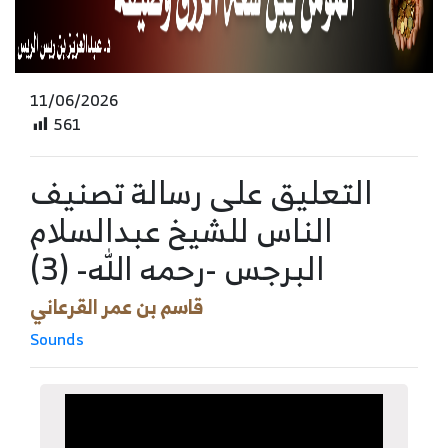
11/06/2026
561
التعليق على رسالة تصنيف
الناس للشيخ عبدالسلام
البرجس -رحمه الله- (3)
قاسم بن عمر القرعاني
Sounds