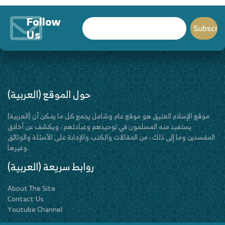
Follow
Us
(العربية) حول الموقع
(العربية) موقع الإسلام العتيق هو موقع عام وشامل يجمع كل ما يمكن أن
يستفيد منه المسلمون في توحيدهم وعبادتهم ، ويكشف عن أخلاق
المفسدين وما إلى ذلك ، من المقالات والكتب والإجابة على الأسئلة والوثائق
وغيرها.
(العربية) روابط سريعة
About The Site
Contact Us
Youtube Channel