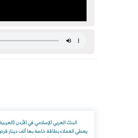
يعطي العملاء بطاقة خاصة بها ألف دينار قر