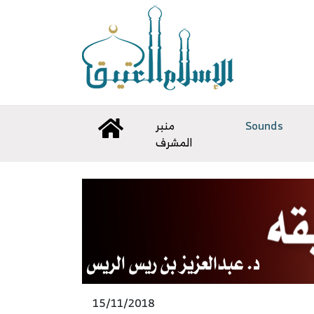
Sounds
منبر
المشرف
15/11/2018