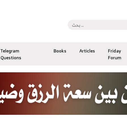
Telegram
Books
Articles
Friday
Questions
Forum