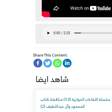
Share This Content:
شاهد ايضا
سلسلة اللقاءات الحوارية (53) مناقشة كتاب
المحمود وآل عبداللطيف (2)