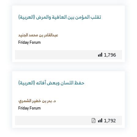
(العربية) تقلب المؤمن بين العافية والمرض
عبدالقادر بن محمد الجنيد
Friday Forum
1,796
(العربية) حفظ اللسان وبعض آفاته
د. بدر بن خضير الشمري
Friday Forum
1,792