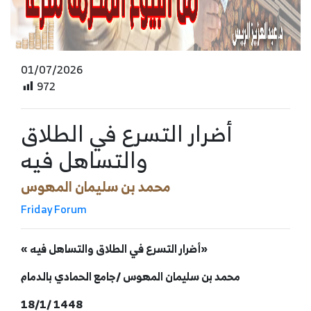
01/07/2026
972
أضرار التسرع في الطلاق
والتساهل فيه
محمد بن سليمان المهوس
Friday Forum
« أضرار التسرع في الطلاق والتساهل فيه»
محمد بن سليمان المهوس /جامع الحمادي بالدمام
18/1/ 1448