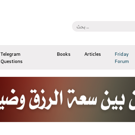
Telegram
Books
Articles
Friday
Questions
Forum