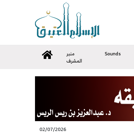
Sounds
منبر
المشرف
02/07/2026