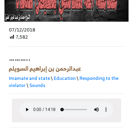
07/12/2018
7,582
………..
عبدالرحمن بن إبراهيم السويلم
Imamate and state
\
Education
\
Responding to the
violator
\
Sounds