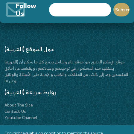
Follow
Us
(العربية) حول الموقع
(العربية) موقع الإسلام العتيق هو موقع عام وشامل يجمع كل ما يمكن أن
يستفيد منه المسلمون في توحيدهم وعبادتهم ، ويكشف عن أخلاق
المفسدين وما إلى ذلك ، من المقالات والكتب والإجابة على الأسئلة والوثائق
وغيرها.
(العربية) روابط سريعة
About The Site
Contact Us
Youtube Channel
Copyright available on condition to mention the source