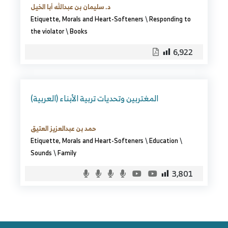
د. سليمان بن عبدالله أبا الخيل
Etiquette, Morals and Heart-Softeners
\
Responding to
the violator
\
Books
6,922
(العربية) المغتربين وتحديات تربية الأبناء
حمد بن عبدالعزيز العتيق
Etiquette, Morals and Heart-Softeners
\
Education
\
Sounds
\
Family
3,801