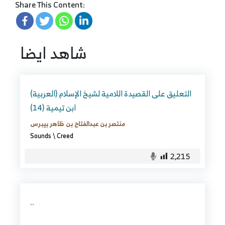
Share This Content:
شاهد ايضا
(العربية) التعليق على القصيدة اللامية لشيخ الإسلام
ابن تيمية (14)
منتصر بن عبدالفتاح بن ظاهر بيبرس
Sounds
\
Creed
2,215
..