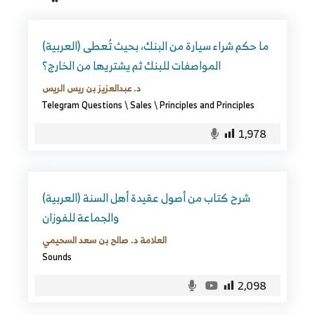
(العربية) ما حكم شراء سيارة من البنك، بحيث تُعطى
المواصفات للبنك ثم يشتريها من الخارج؟
د. عبدالعزيز بن ريس الريس
Telegram Questions
\
Sales
\
Principles and Principles
1,978
(العربية) شرح كتاب من أصول عقيدة أهل السنة
والجماعة للفوزان
العلامة د. صالح بن سعد السحيمي
Sounds
2,098