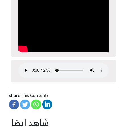
Share This Content:
شاهد ايضا