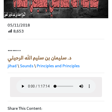
05/11/2018
8,653
……..
د. سليمان بن سليم الله الرحيلي
jihad
\
Sounds
\
Principles and Principles
Share This Content: