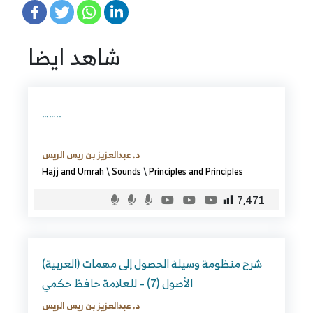
شاهد ايضا
……..
د. عبدالعزيز بن ريس الريس
Hajj and Umrah
\
Sounds
\
Principles and Principles
7,471
(العربية) شرح منظومة وسيلة الحصول إلى مهمات
الأصول (7) – للعلامة حافظ حكمي
د. عبدالعزيز بن ريس الريس