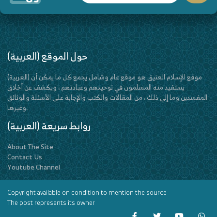
(العربية) حول الموقع
(العربية) موقع الإسلام العتيق هو موقع عام وشامل يجمع كل ما يمكن أن
يستفيد منه المسلمون في توحيدهم وعبادتهم ، ويكشف عن أخلاق
المفسدين وما إلى ذلك ، من المقالات والكتب والإجابة على الأسئلة والوثائق
وغيرها.
(العربية) روابط سريعة
About The Site
Contact Us
Youtube Channel
Copyright available on condition to mention the source
The post represents its owner