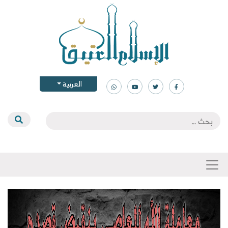
العربية