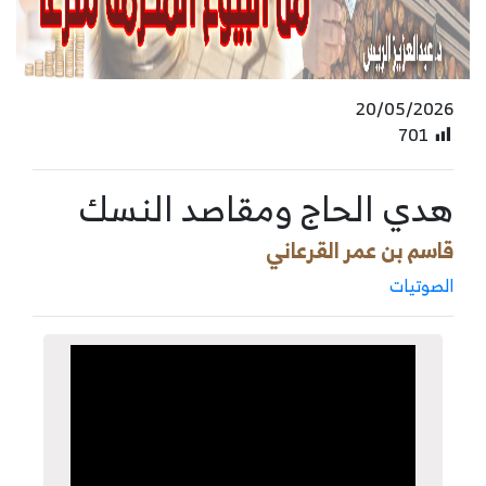
20/05/2026
701
هدي الحاج ومقاصد النسك
قاسم بن عمر القرعاني
الصوتيات