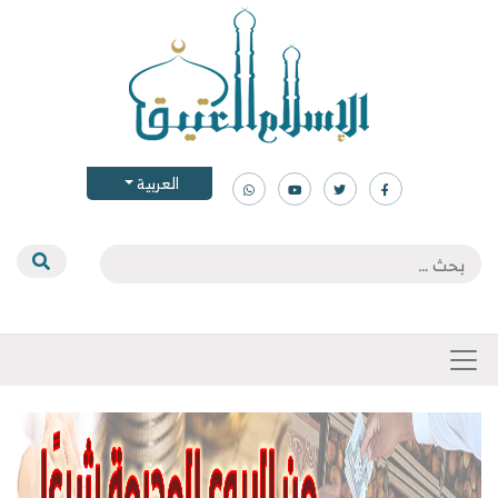
العربية