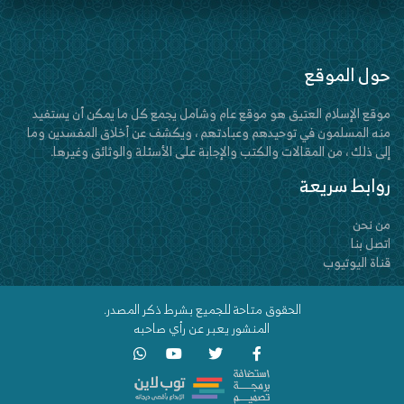
حول الموقع
موقع الإسلام العتيق هو موقع عام وشامل يجمع كل ما يمكن أن يستفيد
منه المسلمون في توحيدهم وعبادتهم ، ويكشف عن أخلاق المفسدين وما
إلى ذلك ، من المقالات والكتب والإجابة على الأسئلة والوثائق وغيرها.
روابط سريعة
من نحن
اتصل بنا
قناة اليوتيوب
الحقوق متاحة للجميع بشرط ذكر المصدر.
المنشور يعبر عن رأي صاحبه