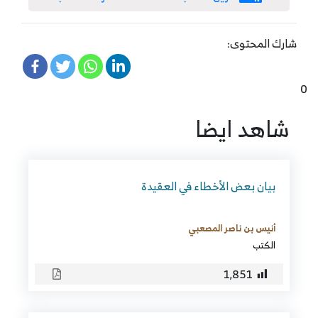
شارك المحتوى:
0
شاهد ايضا
بيان بعض الأخطاء في العقيدة
أنيس بن ناصر المصعبي
الكتب
1٬851