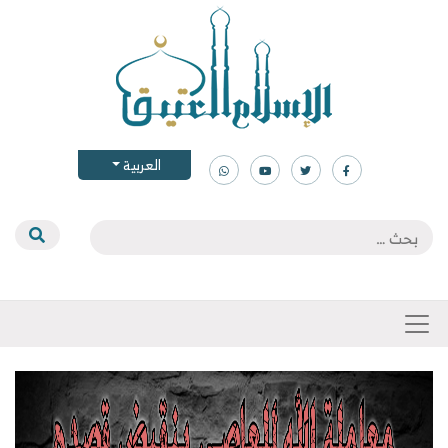
العربية