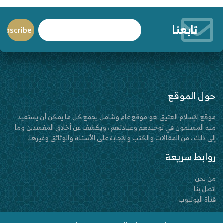
تابعنا
حول الموقع
موقع الإسلام العتيق هو موقع عام وشامل يجمع كل ما يمكن أن يستفيد
منه المسلمون في توحيدهم وعبادتهم ، ويكشف عن أخلاق المفسدين وما
إلى ذلك ، من المقالات والكتب والإجابة على الأسئلة والوثائق وغيرها.
روابط سريعة
من نحن
اتصل بنا
قناة اليوتيوب