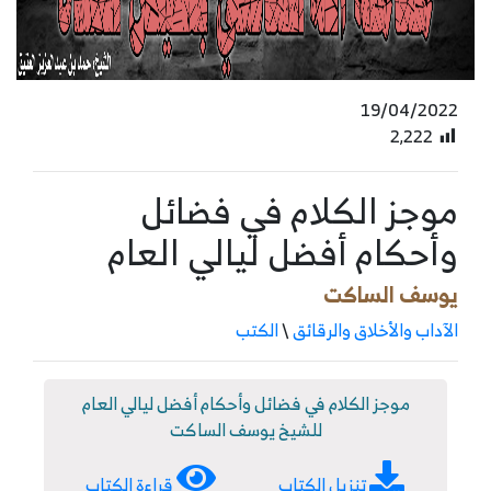
19/04/2022
2٬222
موجز الكلام في فضائل
وأحكام أفضل ليالي العام
يوسف الساكت
الآداب والأخلاق والرقائق
\
الكتب
موجز الكلام في فضائل وأحكام أفضل ليالي العام
للشيخ يوسف الساكت
تنزيل الكتاب
قراءة الكتاب