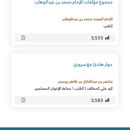
مجموع مؤلفات الإمام محمد بن عبدالوهاب
الإمام المجدد محمد بن عبدالوهاب
الكتب
3٬555
حوار هادئ مع سروري
منتصر بن عبدالفتاح بن ظاهر بيبرس
الرد على المخالف
\
الكتب
\
جماعة الإخوان المسلمين
3٬585