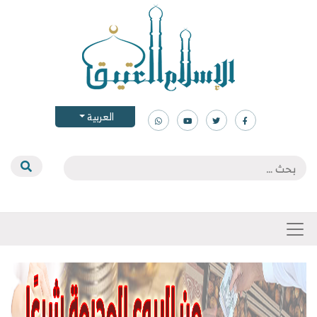
العربية