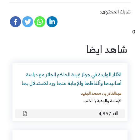
شارك المحتوى:
0
شاهد ايضا
الآثار الواردة في جواز غِيبة الحاكم الجائر مع دراسة
أسانيدها وألفاظها والإجابة عنها ورد الاستدلال بها
عبدالقادر بن محمد الجنيد
الإمامة والولاية
\
الكتب
4٬957