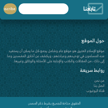
تابعنا
حول الموقع
موقع الإسلام العتيق هو موقع عام وشامل يجمع كل ما يمكن أن يستفيد
منه المسلمون في توحيدهم وعبادتهم ، ويكشف عن أخلاق المفسدين وما
إلى ذلك ، من المقالات والكتب والإجابة على الأسئلة والوثائق وغيرها.
روابط سريعة
من نحن
اتصل بنا
قناة اليوتيوب
الحقوق متاحة للجميع بشرط ذكر المصدر.