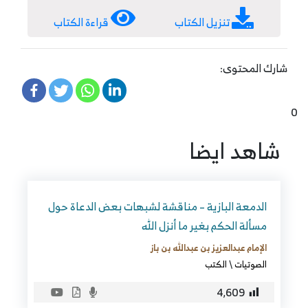
تنزيل الكتاب
قراءة الكتاب
شارك المحتوى:
0
شاهد ايضا
الدمعة البازية – مناقشة لشبهات بعض الدعاة حول
مسألة الحكم بغير ما أنزل الله
الإمام عبدالعزيز بن عبدالله بن باز
الصوتيات
\
الكتب
4٬609