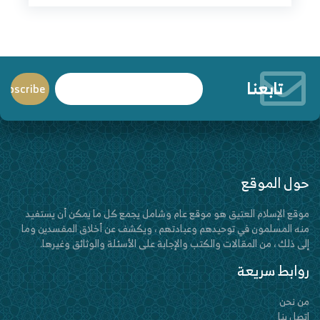
تابعنا
حول الموقع
موقع الإسلام العتيق هو موقع عام وشامل يجمع كل ما يمكن أن يستفيد
منه المسلمون في توحيدهم وعبادتهم ، ويكشف عن أخلاق المفسدين وما
إلى ذلك ، من المقالات والكتب والإجابة على الأسئلة والوثائق وغيرها.
روابط سريعة
من نحن
اتصل بنا