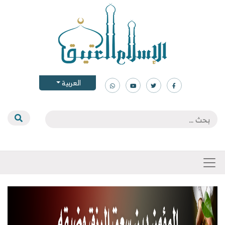
العربية