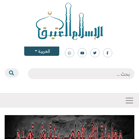
العربية