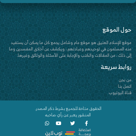
حول الموقع
موقع الإسلام العتيق هو موقع عام وشامل يجمع كل ما يمكن أن يستفيد
منه المسلمون في توحيدهم وعبادتهم ، ويكشف عن أخلاق المفسدين وما
إلى ذلك ، من المقالات والكتب والإجابة على الأسئلة والوثائق وغيرها.
روابط سريعة
من نحن
اتصل بنا
قناة اليوتيوب
الحقوق متاحة للجميع بشرط ذكر المصدر.
المنشور يعبر عن رأي صاحبه