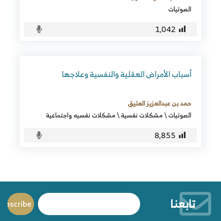
الصوتيات
1٬042
أسباب الأمراض العقلية والنفسية وعلاجها
حمد بن عبدالعزيز العتيق
الصوتيات
\
مشكلات نفسية
\
مشكلات نفسيه واجتماعية
8٬855
تابعنا