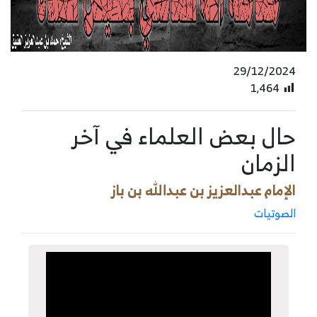
29/12/2024
1٬464
حال بعض العلماء في آخر
الزمان
الإمام عبدالعزيز بن عبدالله بن باز
الصوتيات