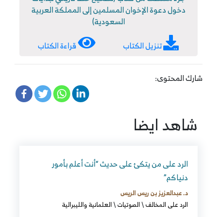
دخول دعوة الإخوان المسلمين إلى المملكة العربية
السعودية)
تنزيل الكتاب
قراءة الكتاب
شارك المحتوى:
شاهد ايضا
الرد على من يتكئ على حديث “أنت أعلم بأمور
دنياكم”
د. عبدالعزيز بن ريس الريس
الرد على المخالف
\
الصوتيات
\
العلمانية والليبرالية