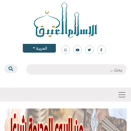
العربية