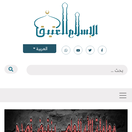
العربية