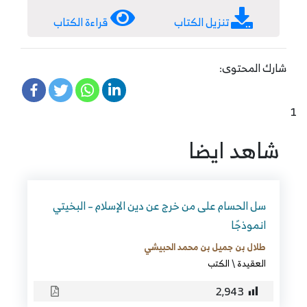
تنزيل الكتاب
قراءة الكتاب
شارك المحتوى:
1
شاهد ايضا
سل الحسام على من خرج عن دين الإسلام – البخيتي
انموذجًا
طلال بن جميل بن محمد الحبيشي
العقيدة
\
الكتب
2٬943