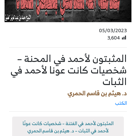
05/03/2023
3٬604
المثبتون لأحمد في المحنة –
شخصيات كانت عونا لأحمد في
الثبات
د. هيثم بن قاسم الحمري
الكتب
المثبتون لأحمد في الفتنة – شخصيات كانت عونًا
لأحمد في الثبات – د. هيثم بن قاسم الحمري