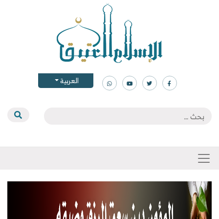
العربية