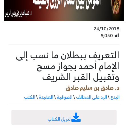
24/10/2018
9٬050
التعريف ببطلان ما نسب إلى
الإمام أحمد بجواز مسح
وتقبيل القبر الشريف
د. صادق بن سليم صادق
البدع
\
الرد على المخالف
\
الصوفية
\
العقيدة
\
الكتب
تنزيل الكتاب