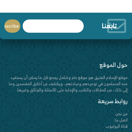
تابعنا
حول الموقع
موقع الإسلام العتيق هو موقع عام وشامل يجمع كل ما يمكن أن يستفيد
منه المسلمون في توحيدهم وعبادتهم ، ويكشف عن أخلاق المفسدين وما
إلى ذلك ، من المقالات والكتب والإجابة على الأسئلة والوثائق وغيرها.
روابط سريعة
من نحن
اتصل بنا
قناة اليوتيوب