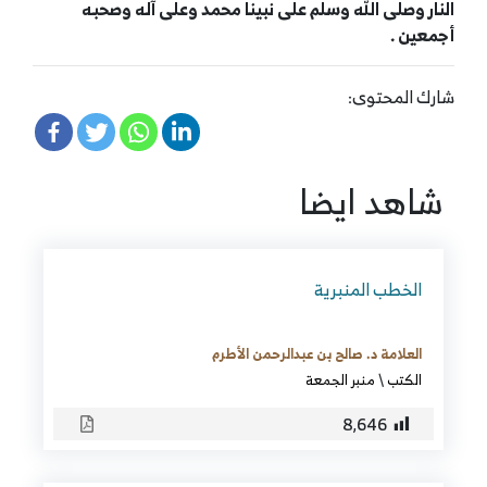
النار وصلى الله وسلم على نبينا محمد وعلى آله وصحبه
أجمعين .
شارك المحتوى:
شاهد ايضا
الخطب المنبرية
العلامة د. صالح بن عبدالرحمن الأطرم
الكتب
\
منبر الجمعة
8٬646