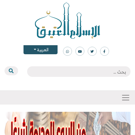
العربية