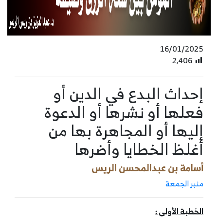
16/01/2025
2٬406
إحداث البدع في الدين أو
فعلها أو نشرها أو الدعوة
إليها أو المجاهرة بها من
أغلظ الخطايا وأضرها
أسامة بن عبدالمحسن الريس
منبر الجمعة
الخطبة الأولى :