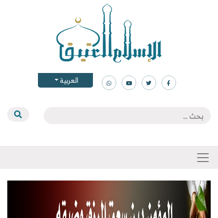
العربية