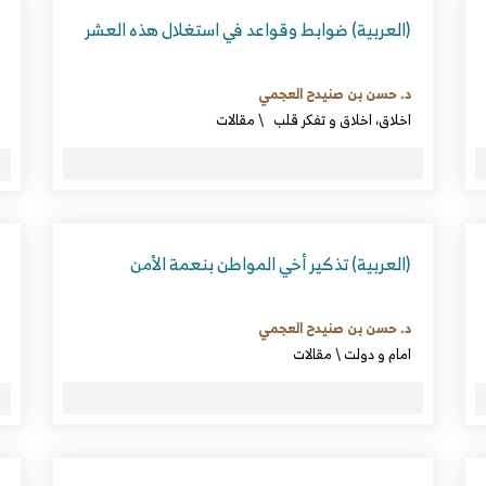
(العربية) ضوابط وقواعد في استغلال هذه العشر
د. حسن بن صنيدح العجمي
اخلاق، اخلاق و تفکر قلب
\
مقالات
(العربية) تذكير أخي المواطن بنعمة الأمن
د. حسن بن صنيدح العجمي
امام و دولت
\
مقالات