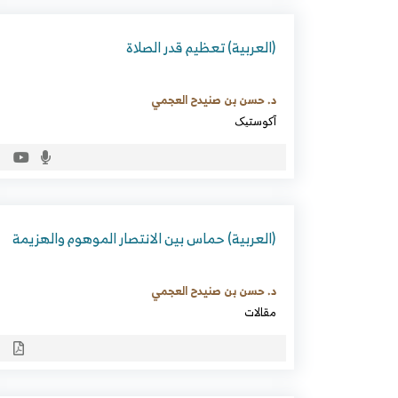
(العربية) تعظيم قدر الصلاة
د. حسن بن صنيدح العجمي
آکوستیک
(العربية) حماس بين الانتصار الموهوم والهزيمة
د. حسن بن صنيدح العجمي
مقالات