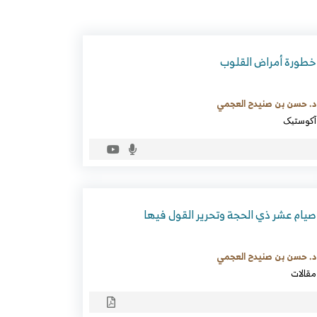
خطورة أمراض القلوب
د. حسن بن صنيدح العجمي
آکوستیک
صيام عشر ذي الحجة وتحرير القول فيها
د. حسن بن صنيدح العجمي
مقالات