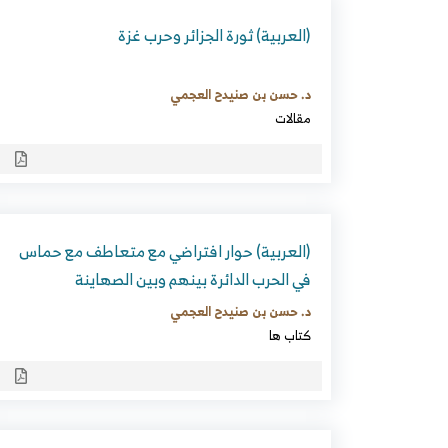
(العربية) ثورة الجزائر وحرب غزة
د. حسن بن صنيدح العجمي
مقالات
(العربية) حوار افتراضي مع متعاطف مع حماس
في الحرب الدائرة بينهم وبين الصهاينة
د. حسن بن صنيدح العجمي
كتاب ها