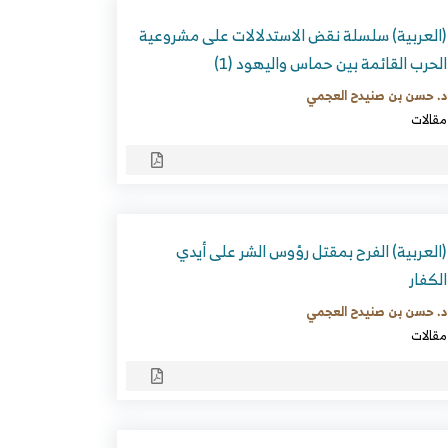
(العربية) سلسلة نقض الاستدلالات على مشروعية
الحرب القائمة بين حماس واليهود (1)
د. حسن بن صنيدح العجمي
مقالات
(العربية) الفرح بمقتل رؤوس الشر على أيدي
الكفار
د. حسن بن صنيدح العجمي
مقالات