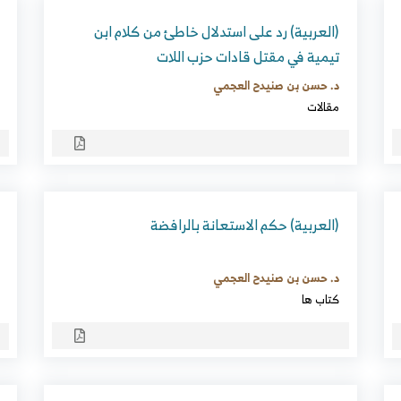
(العربية) رد على استدلال خاطئ من كلام ابن
تيمية في مقتل قادات حزب اللات
د. حسن بن صنيدح العجمي
مقالات
(العربية) حكم الاستعانة بالرافضة
د. حسن بن صنيدح العجمي
كتاب ها