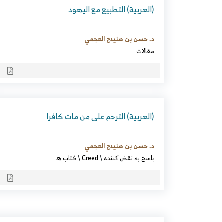
(العربية) التطبيع مع اليهود
د. حسن بن صنيدح العجمي
مقالات
(العربية) الترحم على من مات كافرا
د. حسن بن صنيدح العجمي
پاسخ به نقض کننده
\
Creed
\
كتاب ها