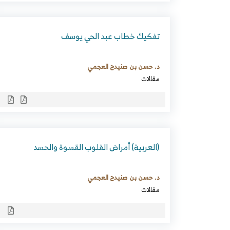
تفكيك خطاب عبد الحي يوسف
د. حسن بن صنيدح العجمي
مقالات
(العربية) أمراض القلوب القسوة والحسد
د. حسن بن صنيدح العجمي
مقالات