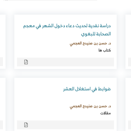
دراسة نقدية لحديث دعاء دخول الشهر في معجم
الصحابة للبغوي
د. حسن بن صنيدح العجمي
كتاب ها
ضوابط في استغلال العشر
د. حسن بن صنيدح العجمي
مقالات