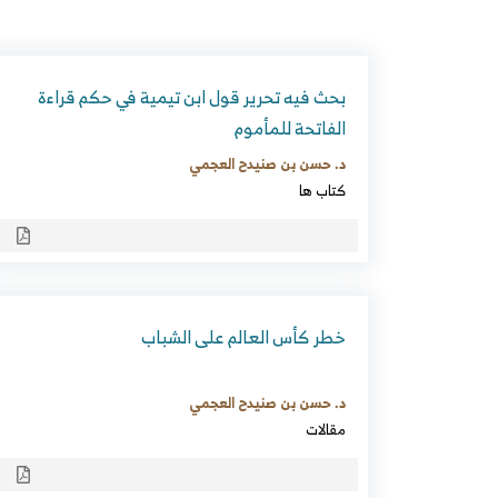
بحث فيه تحرير قول ابن تيمية في حكم قراءة
الفاتحة للمأموم
د. حسن بن صنيدح العجمي
كتاب ها
خطر كأس العالم على الشباب
د. حسن بن صنيدح العجمي
مقالات