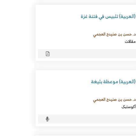
(العربية) تلبيس في فتنة غزة
د. حسن بن صنيدح العجمي
مقالات
(العربية) موعظة بليغة
د. حسن بن صنيدح العجمي
آکوستیک