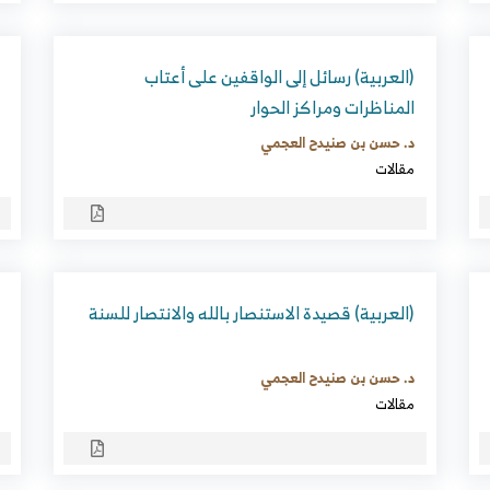
(العربية) رسائل إلى الواقفين على أعتاب
المناظرات ومراكز الحوار
د. حسن بن صنيدح العجمي
مقالات
(العربية) قصيدة الاستنصار بالله والانتصار للسنة
د. حسن بن صنيدح العجمي
مقالات