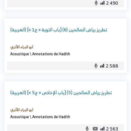
2 490
(العربية) تطريز رياض الصالحين (6) [باب التوبة « ج1 »]
أبو البراء الأثري
Acoustique
\
Annotations de Hadith
2 588
(العربية) تطريز رياض الصالحين (5) [باب الإخلاص « ج5 »]
أبو البراء الأثري
Acoustique
\
Annotations de Hadith
2 563