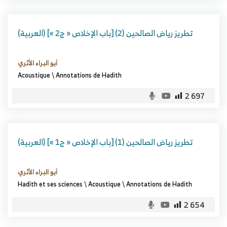
(العربية) تطريز رياض الصالحين (2) [باب الإخلاص « ج2 »]
أبو البراء الأثري
Acoustique
\
Annotations de Hadith
2 697
(العربية) تطريز رياض الصالحين (1) [باب الإخلاص « ج1 »]
أبو البراء الأثري
Hadith et ses sciences
\
Acoustique
\
Annotations de Hadith
2 654