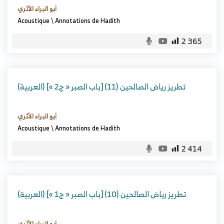
أبو البراء الأثري
Acoustique
\
Annotations de Hadith
2 365
(العربية) تطريز رياض الصالحين (11) [باب الصبر « ج2 »]
أبو البراء الأثري
Acoustique
\
Annotations de Hadith
2 414
(العربية) تطريز رياض الصالحين (10) [باب الصبر « ج1 »]
أبو البراء الأثري