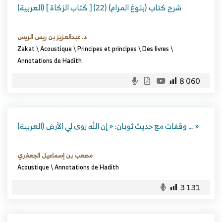
(العربية) شرح كتاب (بلوغ المرام) (22) [ كتاب الزكاة ]
د. عبدالعزيز بن ريس الريس
Zakat
\
Acoustique
\
Principes et principes
\
Des livres
\
Annotations de Hadith
8 060
(العربية) وقفات مع حديث ثوبان: « إن الله زوى لي الأرض … »
مصعب بن إسماعيل الجعفري
Acoustique
\
Annotations de Hadith
3 131