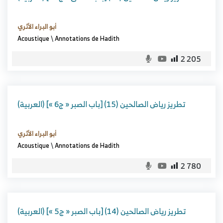
أبو البراء الأثري
Acoustique
\
Annotations de Hadith
2 205
(العربية) تطريز رياض الصالحين (15) [باب الصبر « ج6 »]
أبو البراء الأثري
Acoustique
\
Annotations de Hadith
2 780
(العربية) تطريز رياض الصالحين (14) [باب الصبر « ج5 »]