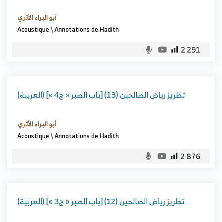
أبو البراء الأثري
Acoustique
\
Annotations de Hadith
2 291
(العربية) تطريز رياض الصالحين (13) [باب الصبر « ج4 »]
أبو البراء الأثري
Acoustique
\
Annotations de Hadith
2 876
(العربية) تطريز رياض الصالحين (12) [باب الصبر « ج3 »]