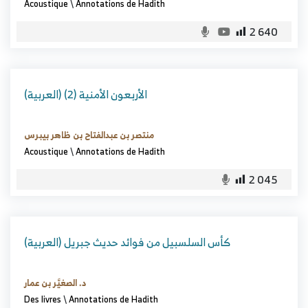
Acoustique
\
Annotations de Hadith
2 640
(العربية) الأربعون الأمنية (2)
منتصر بن عبدالفتاح بن ظاهر بيبرس
Acoustique
\
Annotations de Hadith
2 045
(العربية) كأس السلسبيل من فوائد حديث جبريل
د. الصغيَّر بن عمار
Des livres
\
Annotations de Hadith