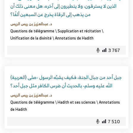
الذين لا يسترقون، ولا يتطيرون إلى آخره، هل معنى ذلك أن
من يذهب إلى الرقاة يخرج عن السبعين ألفًا؟
د. عبدالعزيز بن ريس الريس
Questions de télégramme
\
Supplication et récitation
\
Unification de la divinité
\
Annotations de Hadith
3 767
(العربية) جبل أحد من جبال الجنة، فكيف يشبِّه الرسول -صلى
الله عليه وسلم- بالحديث أن ضرس الكافر مثل جبل أحد؟
د. عبدالعزيز بن ريس الريس
Questions de télégramme
\
Hadith et ses sciences
\
Annotations
de Hadith
7 510