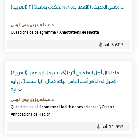
(العربية) ما معنى الحديث: ((الفقه يمان، والحكمة يمانية)) ؟
د. عبدالعزيز بن ريس الريس
Questions de télégramme
\
Annotations de Hadith
5 607
(العربية) ماذا قال أهل العلم في أثر: ((خدرت رِجل ابن عمر،
فقيل له: اذكر أحب الناس إليك، فقال: ((يا محمد))، رواية
ودراية.
د. عبدالعزيز بن ريس الريس
Questions de télégramme
\
Hadith et ses sciences
\
Credo
\
Annotations de Hadith
11 992