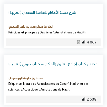
(العربية) شرح عمدة الأحكام للعلامة السعدي
العلامة عبدالرحمن بن ناصر السعدي
Principes et principes
\
Des livres
\
Annotations de Hadith
4 067
(العربية) مختصر كتاب (جامع العلوم والحكم) — كتاب صوتي
محمد بن خليفة البوسعيدي
Etiquette, Morale et Adoucissants du Coeur
\
Hadith et ses
sciences
\
Acoustique
\
Annotations de Hadith
2 608