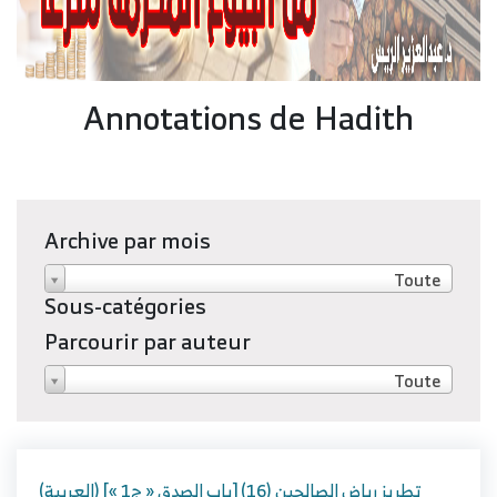
Annotations de Hadith
Archive par mois
Toute
Sous-catégories
Parcourir par auteur
Toute
(العربية) تطريز رياض الصالحين (16) [باب الصدق « ج1 »]