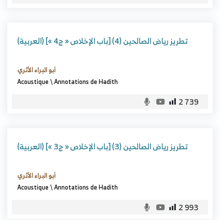
(العربية) تطريز رياض الصالحين (4) [باب الإخلاص « ج4 »]
أبو البراء الأثري
Acoustique
\
Annotations de Hadith
2 739
(العربية) تطريز رياض الصالحين (3) [باب الإخلاص « ج3 »]
أبو البراء الأثري
Acoustique
\
Annotations de Hadith
2 993