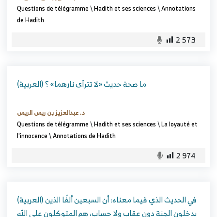
Questions de télégramme
\
Hadith et ses sciences
\
Annotations
de Hadith
2 573
(العربية) ما صحة حديث «لا تترآى نارهما» ؟
د. عبدالعزيز بن ريس الريس
Questions de télégramme
\
Hadith et ses sciences
\
La loyauté et
l'innocence
\
Annotations de Hadith
2 974
(العربية) في الحديث الذي فيما معناه: أن السبعين ألفًا الذين
يدخلون الجنة دون عقاب ولا حساب، هم المتوكلون على الله