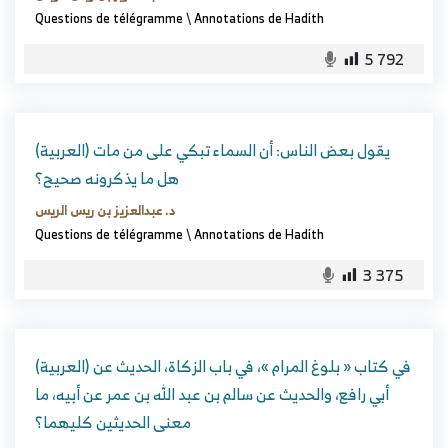
Questions de télégramme
\
Annotations de Hadith
5 792
(العربية) يقول بعض الناس: أن السماء تبكي على من مات
هل ما يذكرونه صحيح؟
د. عبدالعزيز بن ريس الريس
Questions de télégramme
\
Annotations de Hadith
3 375
(العربية) في كتاب « بلوغ المرام »، في باب الزكاة، الحديث عن
أبي رافع، والحديث عن سالم بن عبد الله بن عمر عن أبيه، ما
معنى الحديثين كليهما؟