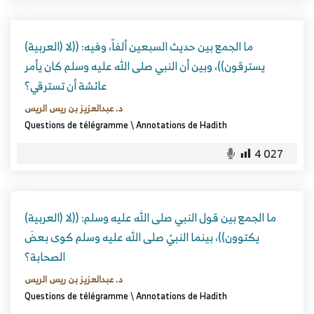
(العربية) ما الجمع بين حديث السبعين ألفاً، وفيه: ((لا
يسترقون))، وبين أن النبي صلى الله عليه وسلم كان يأمر
عائشة أن تسترقي؟
د. عبدالعزيز بن ريس الريس
Questions de télégramme
\
Annotations de Hadith
4 027
(العربية) ما الجمع بين قول النبي صلى الله عليه وسلم: ((لا
يكتوون))، بينما النبيُ صلى الله عليه وسلم كوى بعضَ
الصحابة؟
د. عبدالعزيز بن ريس الريس
Questions de télégramme
\
Annotations de Hadith