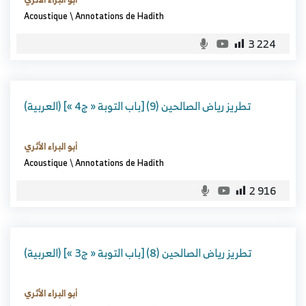
Acoustique
\
Annotations de Hadith
3 224
(العربية) تطريز رياض الصالحين (9) [باب التوبة « ج4 »]
أبو البراء الأثري
Acoustique
\
Annotations de Hadith
2 916
(العربية) تطريز رياض الصالحين (8) [باب التوبة « ج3 »]
أبو البراء الأثري