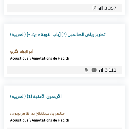
3 357
(العربية) تطريز رياض الصالحين (7) [باب التوبة « ج2 »]
أبو البراء الأثري
Acoustique
\
Annotations de Hadith
3 111
(العربية) الأربعون الأمنية (1)
منتصر بن عبدالفتاح بن ظاهر بيبرس
Acoustique
\
Annotations de Hadith