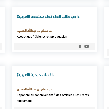
(العربية) واجب طالب العلم تجاه مجتمعه
د. حسام بن عبدالله الحسين
Acoustique
\
Science et propagation
(العربية) تناقضات حركية
د. حسام بن عبدالله الحسين
Répondre au contrevenant
\
des Articles
\
Les Frères
Musulmans