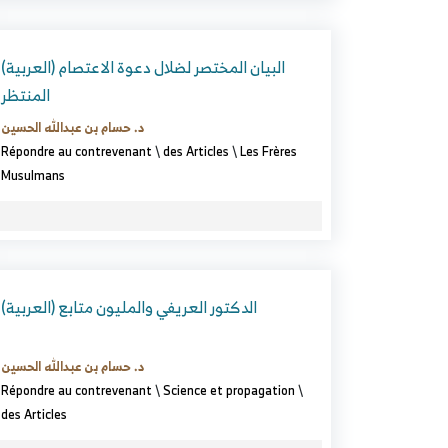
(العربية) البيان المختصر لضلال دعوة الاعتصام
المنتظر
د. حسام بن عبدالله الحسين
Répondre au contrevenant
\
des Articles
\
Les Frères
Musulmans
(العربية) الدكتور العريفي والمليون متابع
د. حسام بن عبدالله الحسين
Répondre au contrevenant
\
Science et propagation
\
des Articles