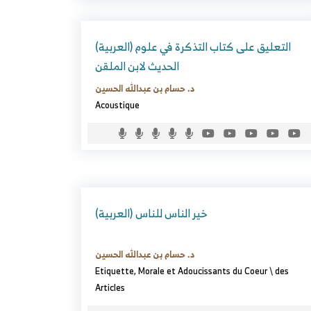
(العربية) التعليق على كتاب التذكرة في علوم
الحديث لابن الملقن
د. حسام بن عبدالله الحسين
Acoustique
(العربية) خير الناس للناس
د. حسام بن عبدالله الحسين
Etiquette, Morale et Adoucissants du Coeur
\
des
Articles