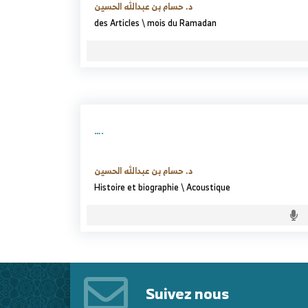
د. حسام بن عبدالله الحسين
des Articles
\
mois du Ramadan
….
د. حسام بن عبدالله الحسين
Histoire et biographie
\
Acoustique
Suivez nous