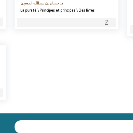
د. حسام بن عبدالله الحسين
La pureté
\
Principes et principes
\
Des livres