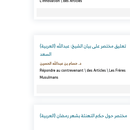
L'innovation
\
des Articles
(العربية) تعليق مختصر على بيان الشيخ: عبدالله
السعد
د. حسام بن عبدالله الحسين
Répondre au contrevenant
\
des Articles
\
Les Frères
Musulmans
(العربية) مختصر حول حكم التهنئة بشهر رمضان