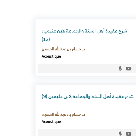
شرح عقيدة أهل السنة والجماعة لابن عثيمين
(12)
د. حسام بن عبدالله الحسين
Acoustique
شرح عقيدة أهل السنة والجماعة لابن عثيمين (9)
د. حسام بن عبدالله الحسين
Acoustique