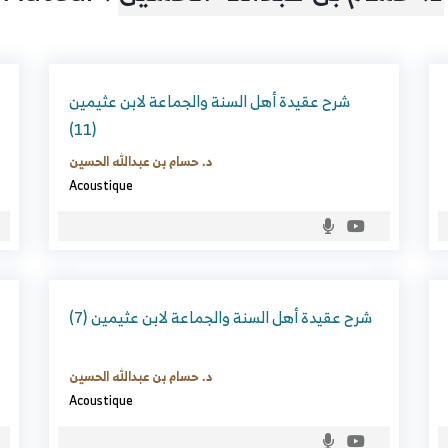
شرح عقيدة أهل السنة والجماعة لابن عثيمين
(11)
د. حسام بن عبدالله الحسين
Acoustique
شرح عقيدة أهل السنة والجماعة لابن عثيمين (7)
د. حسام بن عبدالله الحسين
Acoustique