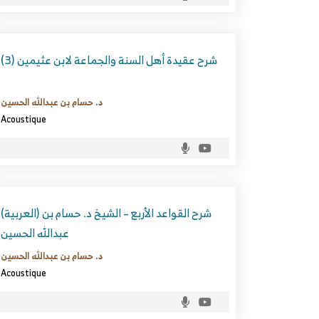
شرح عقيدة أهل السنة والجماعة لابن عثيمين (3)
د. حسام بن عبدالله الحسين
Acoustique
(العربية) شرح القواعد الأربع – الشيخ د. حسام بن
عبدالله الحسين
د. حسام بن عبدالله الحسين
Acoustique