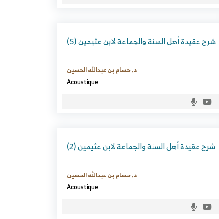
شرح عقيدة أهل السنة والجماعة لابن عثيمين (5)
د. حسام بن عبدالله الحسين
Acoustique
شرح عقيدة أهل السنة والجماعة لابن عثيمين (2)
د. حسام بن عبدالله الحسين
Acoustique