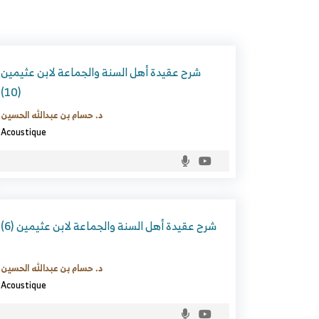
شرح عقيدة أهل السنة والجماعة لابن عثيمين
(10)
د. حسام بن عبدالله الحسين
Acoustique
شرح عقيدة أهل السنة والجماعة لابن عثيمين (6)
د. حسام بن عبدالله الحسين
Acoustique