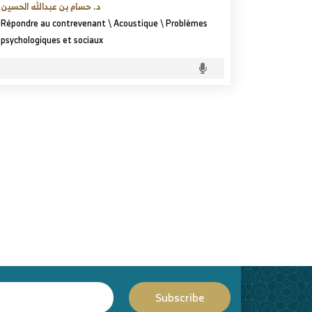
د. حسام بن عبدالله الحسين
Répondre au contrevenant
\
Acoustique
\
Problèmes
psychologiques et sociaux