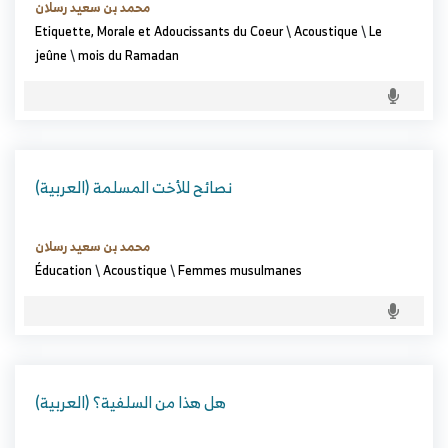
محمد بن سعيد رسلان
Etiquette, Morale et Adoucissants du Coeur
\
Acoustique
\
Le
jeûne
\
mois du Ramadan
(العربية) نصائح للأخت المسلمة
محمد بن سعيد رسلان
Éducation
\
Acoustique
\
Femmes musulmanes
(العربية) هل هذا من السلفية؟