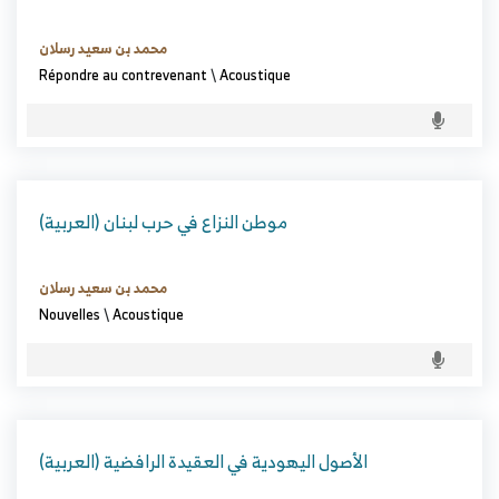
محمد بن سعيد رسلان
Répondre au contrevenant
\
Acoustique
(العربية) موطن النزاع في حرب لبنان
محمد بن سعيد رسلان
Nouvelles
\
Acoustique
(العربية) الأصول اليهودية في العقيدة الرافضية