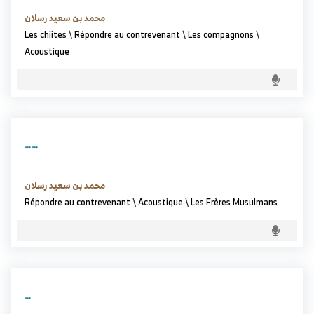
محمد بن سعيد رسلان
Les chiites
\
Répondre au contrevenant
\
Les compagnons
\
Acoustique
……
محمد بن سعيد رسلان
Répondre au contrevenant
\
Acoustique
\
Les Frères Musulmans
…