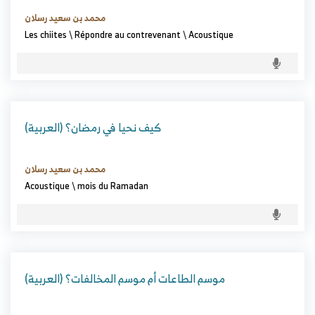
محمد بن سعيد رسلان
Les chiites
\
Répondre au contrevenant
\
Acoustique
(العربية) كيف نحيا في رمضان؟
محمد بن سعيد رسلان
Acoustique
\
mois du Ramadan
(العربية) موسم الطاعات أم موسم المخالفات؟