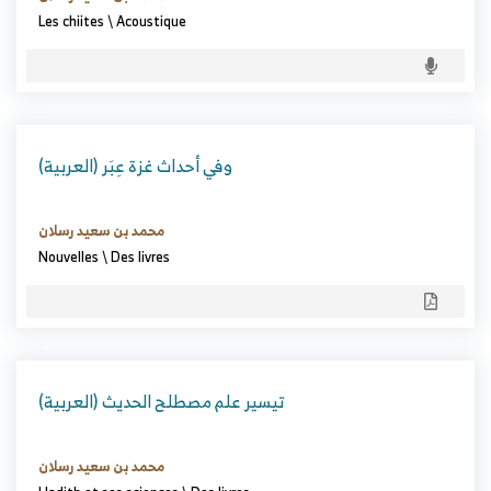
Les chiites
\
Acoustique
(العربية) وفي أحداث غزة عِبَر
محمد بن سعيد رسلان
Nouvelles
\
Des livres
(العربية) تيسير علم مصطلح الحديث
محمد بن سعيد رسلان