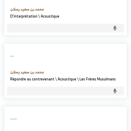
محمد بن سعيد رسلان
D'interprétation
\
Acoustique
….
محمد بن سعيد رسلان
Répondre au contrevenant
\
Acoustique
\
Les Frères Musulmans
…….