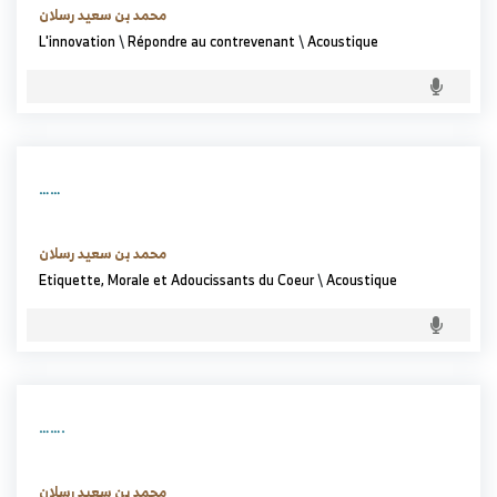
محمد بن سعيد رسلان
L'innovation
\
Répondre au contrevenant
\
Acoustique
……
محمد بن سعيد رسلان
Etiquette, Morale et Adoucissants du Coeur
\
Acoustique
…….
محمد بن سعيد رسلان