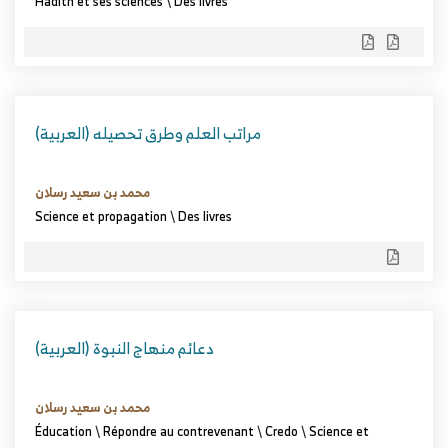
Hadith et ses sciences
\
Des livres
(العربية) مراتب العلم وطرق تحصيله
محمد بن سعيد رسلان
Science et propagation
\
Des livres
(العربية) دعائم منهاج النبوة
محمد بن سعيد رسلان
Éducation
\
Répondre au contrevenant
\
Credo
\
Science et