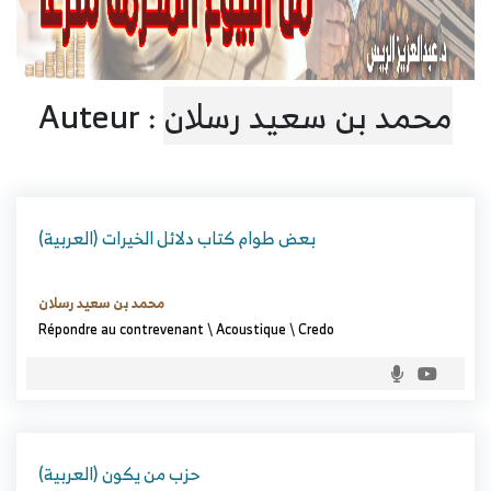
Auteur :
محمد بن سعيد رسلان
(العربية) بعض طوام كتاب دلائل الخيرات
محمد بن سعيد رسلان
Répondre au contrevenant
\
Acoustique
\
Credo
(العربية) حزب من يكون