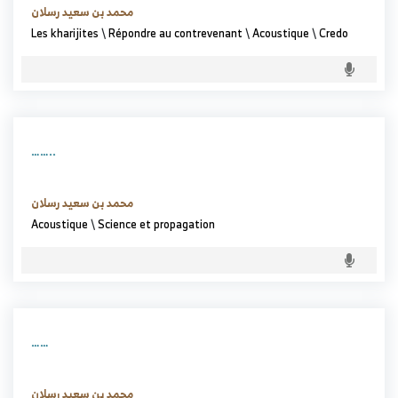
محمد بن سعيد رسلان
Les kharijites
\
Répondre au contrevenant
\
Acoustique
\
Credo
……..
محمد بن سعيد رسلان
Acoustique
\
Science et propagation
……
محمد بن سعيد رسلان