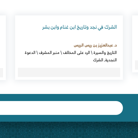
الشرك في نجد وتاريخ ابن غنام وابن بشر
د. عبدالعزيز بن ريس الريس
التاريخ والسيرة
\
الرد على المخالف
\
منبر المشرف
\
الدعوة
النجدية
,
الشرك