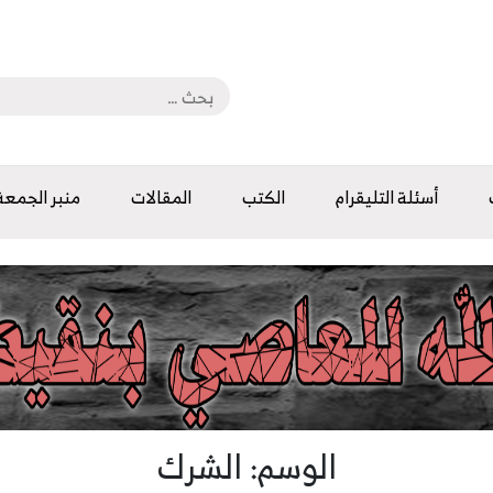
أسئلة التليقرام
الكتب
المقالات
منبر الجمعة
الوسم: الشرك