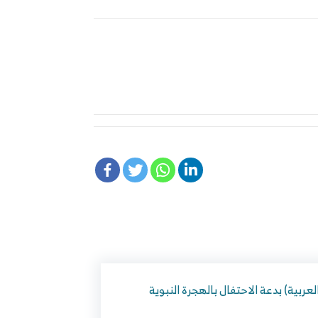
لعربية) بدعة الاحتفال بالهجرة النبوية