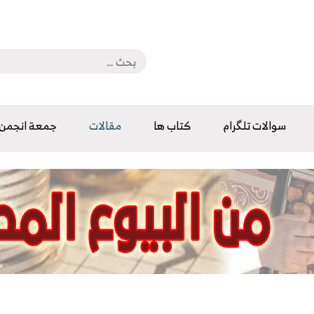
سوالات تلگرام
كتاب ها
مقالات
جمعة انجمن