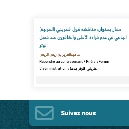
(العربية) مقال بعنوان: مناقشة قول الطريفي
البدعي في عدم قراءة الأعلى والكافرون عند فصل
الوتر
د. عبدالعزيز بن ريس الريس
Répondre au contrevenant
\
Prière
\
Forum
d'administration
\
بدعة
,
الوتر
,
الطريفي
Suivez nous