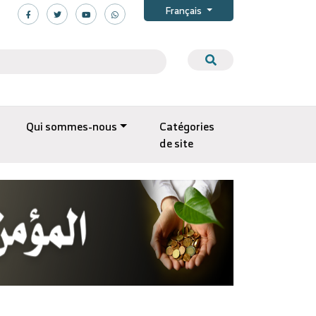
Français
Qui sommes-nous
Catégories
de site