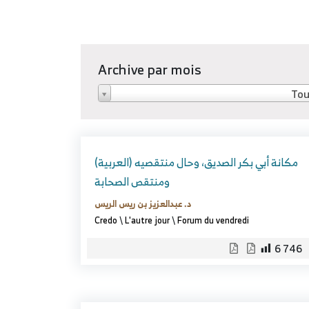
Archive par mois
Tou
(العربية) مكانة أبي بكر الصديق، وحال منتقصيه
ومنتقص الصحابة
د. عبدالعزيز بن ريس الريس
Credo
\
L'autre jour
\
Forum du vendredi
6 746