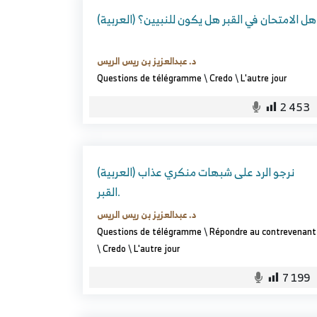
(العربية) هل الامتحان في القبر هل يكون للنبيين؟
د. عبدالعزيز بن ريس الريس
Questions de télégramme
\
Credo
\
L'autre jour
2 453
(العربية) نرجو الرد على شبهات منكري عذاب
القبر.
د. عبدالعزيز بن ريس الريس
Questions de télégramme
\
Répondre au contrevenant
\
Credo
\
L'autre jour
7 199