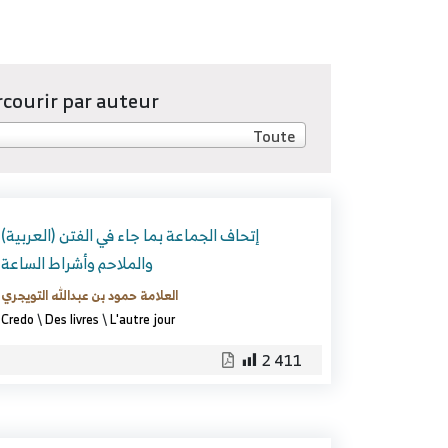
rcourir par auteur
Toute
(العربية) إتحاف الجماعة بما جاء في الفتن
والملاحم وأشراط الساعة
العلامة حمود بن عبدالله التويجري
Credo
\
Des livres
\
L'autre jour
2 411