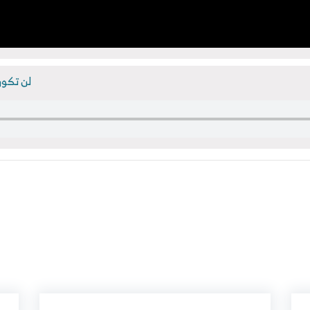
لن تكون