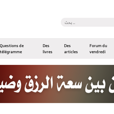
Questions de
Des
Des
Forum du
télégramme
livres
articles
vendredi