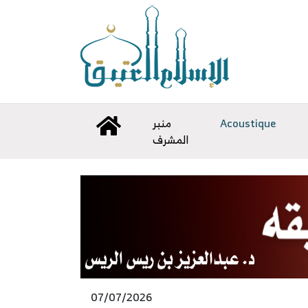
منبر
Acoustique
المشرف
07/07/2026