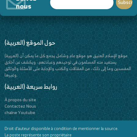
nous
(العربية) حول الموقع
(العربية) موقع الإسلام العتيق هو موقع عام وشامل يجمع كل ما يمكن أن
يستفيد منه المسلمون في توحيدهم وعبادتهم ، ويكشف عن أخلاق
المفسدين وما إلى ذلك ، من المقالات والكتب والإجابة على الأسئلة والوثائق
وغيرها.
(العربية) روابط سريعة
À propos du site
Contactez Nous
chaîne Youtube
Droit d'auteur disponible à condition de mentionner la source.
La poste représente son propriétaire