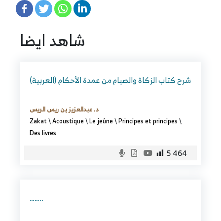
شاهد ايضا
(العربية) شرح كتاب الزكاة والصيام من عمدة الأحكام
د. عبدالعزيز بن ريس الريس
Zakat
\
Acoustique
\
Le jeûne
\
Principes et principes
\
Des livres
5 464
……..