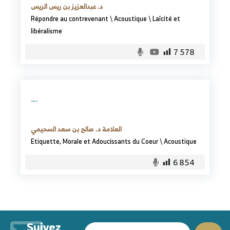
د. عبدالعزيز بن ريس الريس
Répondre au contrevenant
\
Acoustique
\
Laïcité et
libéralisme
7 578
….
العلامة د. صالح بن سعد السحيمي
Etiquette, Morale et Adoucissants du Coeur
\
Acoustique
6 854
Suivez