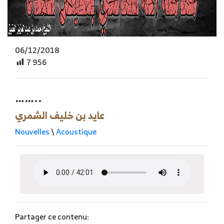
06/12/2018
7 956
……..
عايد بن خليف الشمري
Nouvelles
\
Acoustique
Partager ce contenu: