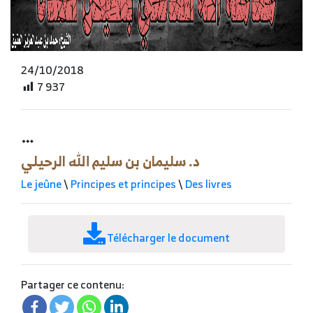
24/10/2018
7 937
…
د. سليمان بن سليم الله الرحيلي
Le jeûne
\
Principes et principes
\
Des livres
Télécharger le document
Partager ce contenu: