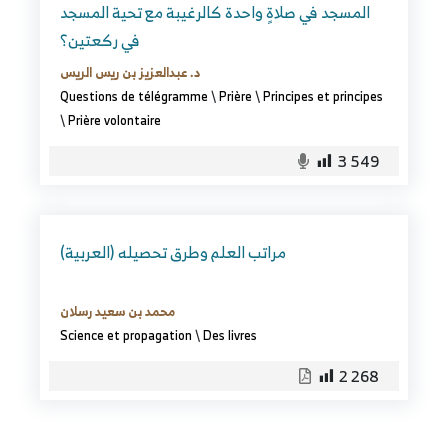
المسجد في صلاةٍ واحدة كالرغيبة مع تحية المسجد
في ركعتين؟
د. عبدالعزيز بن ريس الريس
Questions de télégramme
\
Prière
\
Principes et principes
\
Prière volontaire
3 549
(العربية) مراتب العلم وطرق تحصيله
محمد بن سعيد رسلان
Science et propagation
\
Des livres
2 268