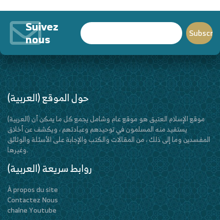
Suivez
nous
(العربية) حول الموقع
(العربية) موقع الإسلام العتيق هو موقع عام وشامل يجمع كل ما يمكن أن
يستفيد منه المسلمون في توحيدهم وعبادتهم ، ويكشف عن أخلاق
المفسدين وما إلى ذلك ، من المقالات والكتب والإجابة على الأسئلة والوثائق
وغيرها.
(العربية) روابط سريعة
À propos du site
Contactez Nous
chaîne Youtube