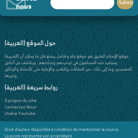
nous
(العربية) حول الموقع
(العربية) موقع الإسلام العتيق هو موقع عام وشامل يجمع كل ما يمكن أن
يستفيد منه المسلمون في توحيدهم وعبادتهم ، ويكشف عن أخلاق
المفسدين وما إلى ذلك ، من المقالات والكتب والإجابة على الأسئلة والوثائق
وغيرها.
(العربية) روابط سريعة
À propos du site
Contactez Nous
chaîne Youtube
Droit d'auteur disponible à condition de mentionner la source.
La poste représente son propriétaire