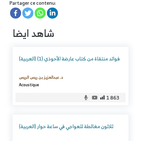
Partager ce contenu:
شاهد ايضا
(العربية) فوائد منتقاة من كتاب عارضة الأحوذي (1)
د. عبدالعزيز بن ريس الريس
Acoustique
1 863
(العربية) ثلاثون مغالطة للعواجي في ساعة حوار