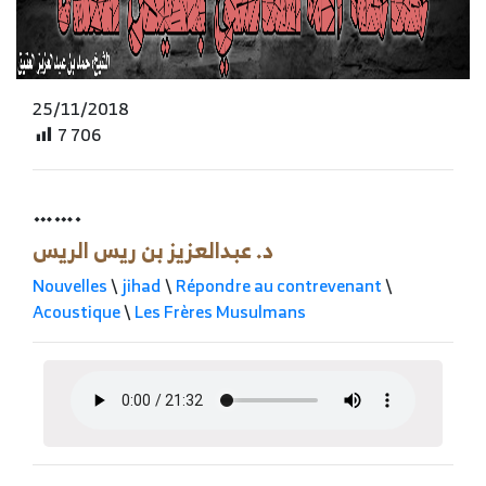
25/11/2018
7 706
…….
د. عبدالعزيز بن ريس الريس
Nouvelles
\
jihad
\
Répondre au contrevenant
\
Acoustique
\
Les Frères Musulmans