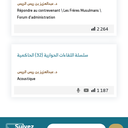
د. عبدالعزيز بن ريس الريس
Répondre au contrevenant
\
Les Frères Musulmans
\
Forum d'administration
2 264
سلسلة اللقاءات الحوارية (32) الحاكمية
د. عبدالعزيز بن ريس الريس
Acoustique
1 187
Suivez