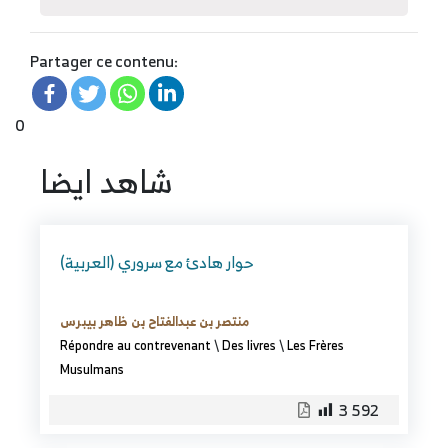
Partager ce contenu:
0
شاهد ايضا
(العربية) حوار هادئ مع سروري
منتصر بن عبدالفتاح بن ظاهر بيبرس
Répondre au contrevenant
\
Des livres
\
Les Frères
Musulmans
3 592