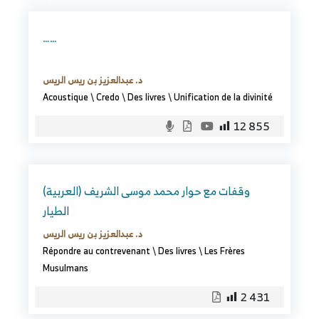
……
د. عبدالعزيز بن ريس الريس
Acoustique
\
Credo
\
Des livres
\
Unification de la divinité
12 855
(العربية) وقفات مع حوار محمد موسى الشريف
الطيار
د. عبدالعزيز بن ريس الريس
Répondre au contrevenant
\
Des livres
\
Les Frères
Musulmans
2 431