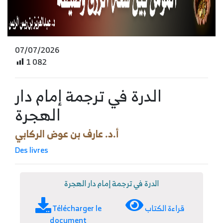
07/07/2026
1 082
الدرة في ترجمة إمام دار
الهجرة
أ.د. عارف بن عوض الركابي
Des livres
الدرة في ترجمة إمام دار الهجرة
Télécharger le
قراءة الكتاب
document