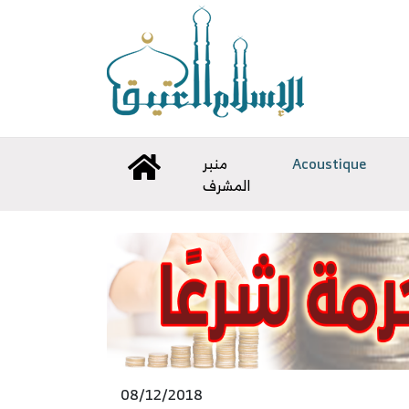
منبر
Acoustique
المشرف
08/12/2018