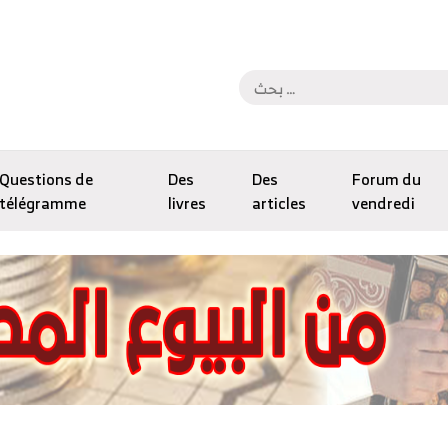
Questions de
Des
Des
Forum du
télégramme
livres
articles
vendredi