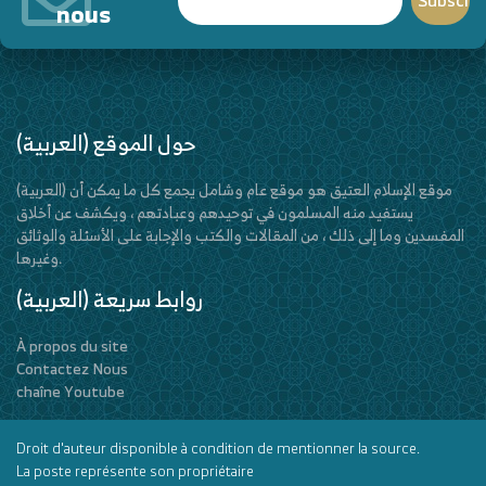
nous
(العربية) حول الموقع
(العربية) موقع الإسلام العتيق هو موقع عام وشامل يجمع كل ما يمكن أن
يستفيد منه المسلمون في توحيدهم وعبادتهم ، ويكشف عن أخلاق
المفسدين وما إلى ذلك ، من المقالات والكتب والإجابة على الأسئلة والوثائق
وغيرها.
(العربية) روابط سريعة
À propos du site
Contactez Nous
chaîne Youtube
Droit d'auteur disponible à condition de mentionner la source.
La poste représente son propriétaire