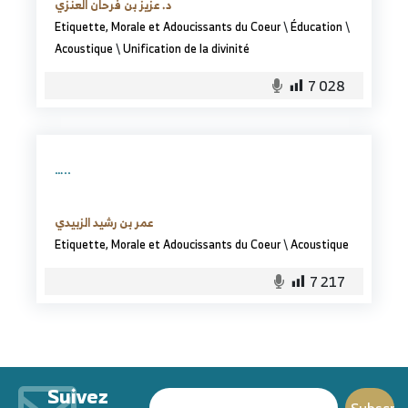
د. عزيز بن فرحان العنزي
Etiquette, Morale et Adoucissants du Coeur
\
Éducation
\
Acoustique
\
Unification de la divinité
7 028
…..
عمر بن رشيد الزبيدي
Etiquette, Morale et Adoucissants du Coeur
\
Acoustique
7 217
Suivez