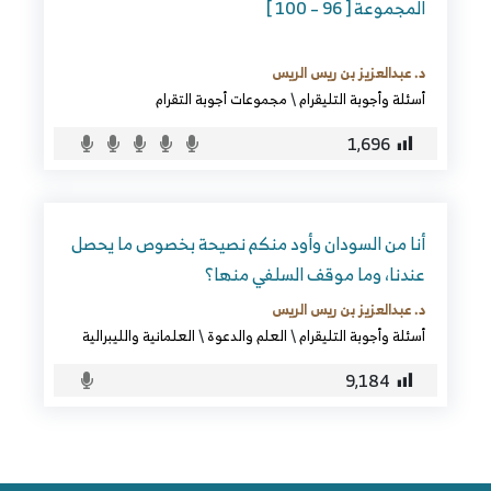
المجموعة [ 96 – 100 ]
د. عبدالعزيز بن ريس الريس
أسئلة وأجوبة التليقرام
\
مجموعات أجوبة التقرام
1٬696
أنا من السودان وأود منكم نصيحة بخصوص ما يحصل
عندنا، وما موقف السلفي منها؟
د. عبدالعزيز بن ريس الريس
أسئلة وأجوبة التليقرام
\
العلم والدعوة
\
العلمانية والليبرالية
9٬184