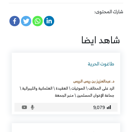
شارك المحتوى:
شاهد ايضا
طاغوت الحرية
د. عبدالعزيز بن ريس الريس
الرد على المخالف
\
الصوتيات
\
العقيدة
\
العلمانية والليبرالية
\
جماعة الإخوان المسلمين
\
منبر الجمعة
9٬079