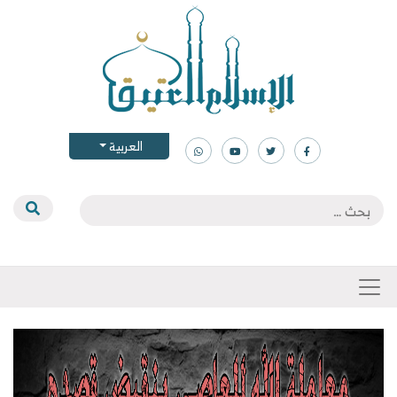
العربية