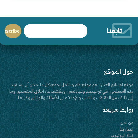
تابعنا
حول الموقع
موقع الإسلام العتيق هو موقع عام وشامل يجمع كل ما يمكن أن يستفيد
منه المسلمون في توحيدهم وعبادتهم ، ويكشف عن أخلاق المفسدين وما
إلى ذلك ، من المقالات والكتب والإجابة على الأسئلة والوثائق وغيرها.
روابط سريعة
من نحن
اتصل بنا
قناة اليوتيوب