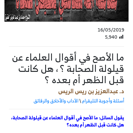
16/05/2019
5٬940
ما الأصح في أقوال العلماء عن
قيلولة الصحابة ؟ ، هل كانت
قبل الظهر أم بعده ؟
د. عبدالعزيز بن ريس الريس
أسئلة وأجوبة التليقرام
\
الآداب والأخلاق والرقائق
يقول السائل: ما الأصح في أقوال العلماء عن قيلولة الصحابة،
هل كانت قبل الظهر أم بعده؟