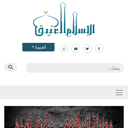
العربية