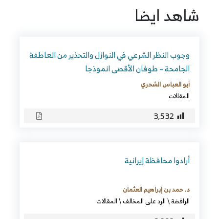
شاهد ايضا
وجوب النظر الشرعي في النوازل والتحذير من العاطفة
الجامحة – طوفان الأقصى انموذجا
أبو العباس الشحري
المقالات
3٬532
أرادوا محافظة إيرانية
د. حمد بن إبراهيم العثمان
الرافضة
\
الرد على المخالف
\
المقالات