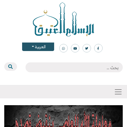
العربية