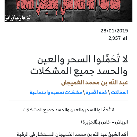
28/01/2019
2٬957
لا تُحَمِّلوا السحر والعين
والحسد جميع المشكلات
عبد الله بن محمد الغميجان
المقالات
\
فقه الأسرة
\
مشكلات نفسيه واجتماعية
لا تُحَمِّلوا السحر والعين والحسد جميع المشكلات
الرياض – خاص بـ(الجزيرة)
أكد الشيخ عبد الله بن محمد الغميجان المستشار في الرقية