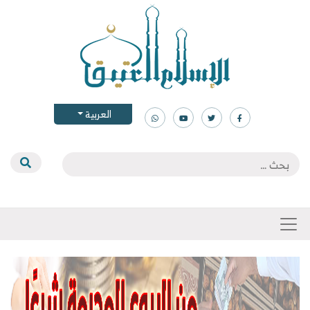
العربية