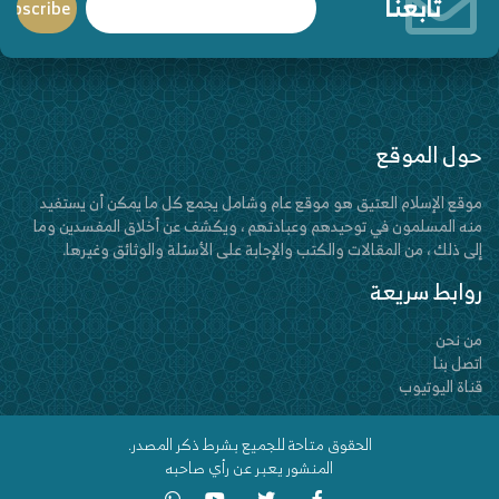
تابعنا
حول الموقع
موقع الإسلام العتيق هو موقع عام وشامل يجمع كل ما يمكن أن يستفيد
منه المسلمون في توحيدهم وعبادتهم ، ويكشف عن أخلاق المفسدين وما
إلى ذلك ، من المقالات والكتب والإجابة على الأسئلة والوثائق وغيرها.
روابط سريعة
من نحن
اتصل بنا
قناة اليوتيوب
الحقوق متاحة للجميع بشرط ذكر المصدر.
المنشور يعبر عن رأي صاحبه