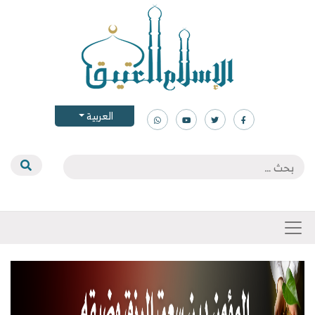
العربية