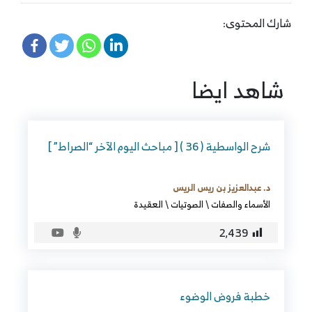
شارك المحتوى:
شاهد ايضا
شرح الواسطية ( 36 ) [ مباحث اليوم الآخر “الصراط” ]
د. عبدالعزيز بن ريس الريس
الأسماء والصفات
\
الصوتيات
\
العقيدة
2٬439
خطبة فروض الوضوء