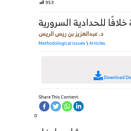
953
لافًا للحدادية السرورية
د. عبدالعزيز بن ريس الريس
Methodological issues
\
Articles
Download D
Share This Content:
0