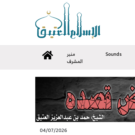
Sounds
منبر
المشرف
04/07/2026