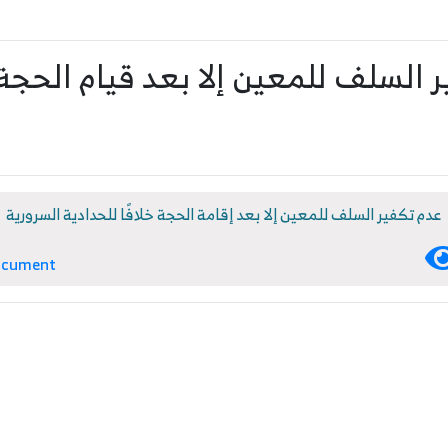
 السلف للمعين إلا بعد قيام الحجة خ
عدم تكفير السلف للمعين إلا بعد إقامة الحجة خلافًا للحدادية السرورية
ocument