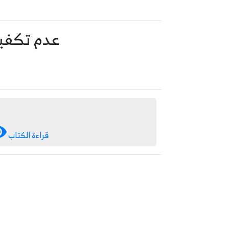
عدم تكفير
قراءة الكتاب