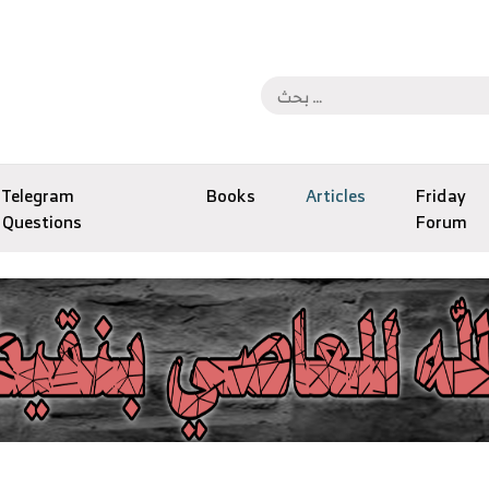
Telegram
Books
Articles
Friday
Questions
Forum