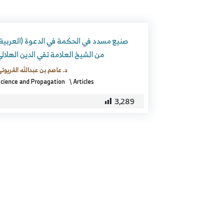
من الشيخ العلامة تقي الدين الهلال
د. عاصم بن عبدالله القريوت
cience and Propagation
\
Articles
3,289