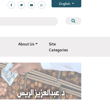
English
About Us
Site
Categories