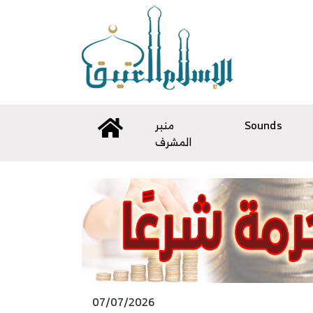
Sounds
منبر
المشرف
07/07/2026