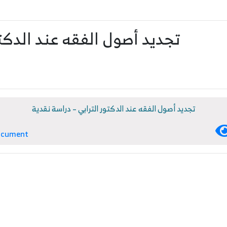
تجديد أصول الفقه عند الدكتو
تجديد أصول الفقه عند الدكتور الترابي – دراسة نقدية
ocument