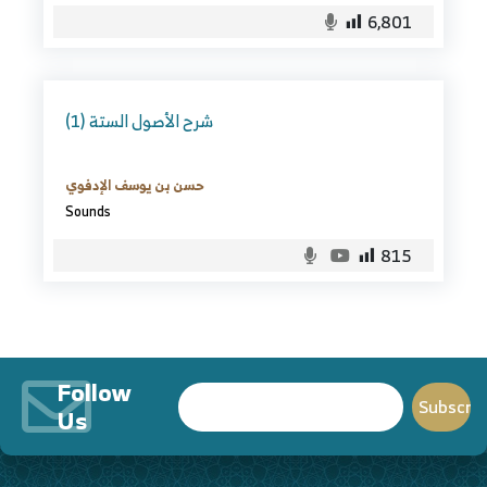
6,801
شرح الأصول الستة (1)
حسن بن يوسف الإدفوي
Sounds
815
Follow
Us