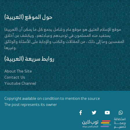
(العربية) حول الموقع
(العربية) موقع الإسلام العتيق هو موقع عام وشامل يجمع كل ما يمكن أن
يستفيد منه المسلمون في توحيدهم وعبادتهم ، ويكشف عن أخلاق
المفسدين وما إلى ذلك ، من المقالات والكتب والإجابة على الأسئلة والوثائق
وغيرها.
(العربية) روابط سريعة
About The Site
Contact Us
Youtube Channel
Copyright available on condition to mention the source
The post represents its owner