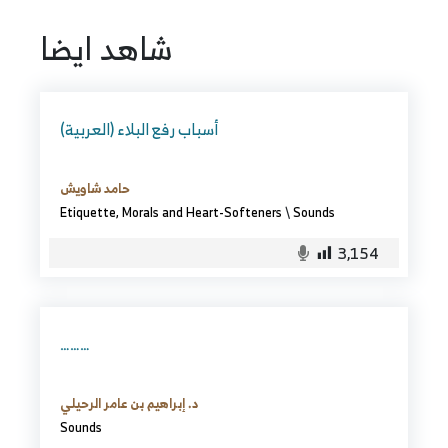
شاهد ايضا
(العربية) أسباب رفع البلاء
حامد شاويش
Etiquette, Morals and Heart-Softeners
\
Sounds
3,154
………
د. إبراهيم بن عامر الرحيلي
Sounds