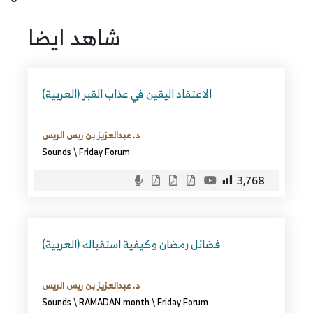
شاهد ايضا
(العربية) الاعتقاد اليقين في عذاب القبر
د. عبدالعزيز بن ريس الريس
Sounds
\
Friday Forum
3,768
(العربية) فضائل رمضان وكيفية استقباله
د. عبدالعزيز بن ريس الريس
Sounds
\
RAMADAN month
\
Friday Forum