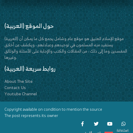
(العربية) حول الموقع
(العربية) موقع الإسلام العتيق هو موقع عام وشامل يجمع كل ما يمكن أن
يستفيد منه المسلمون في توحيدهم وعبادتهم ، ويكشف عن أخلاق
المفسدين وما إلى ذلك ، من المقالات والكتب والإجابة على الأسئلة والوثائق
وغيرها.
(العربية) روابط سريعة
About The Site
Contact Us
Youtube Channel
Copyright available on condition to mention the source
The post represents its owner